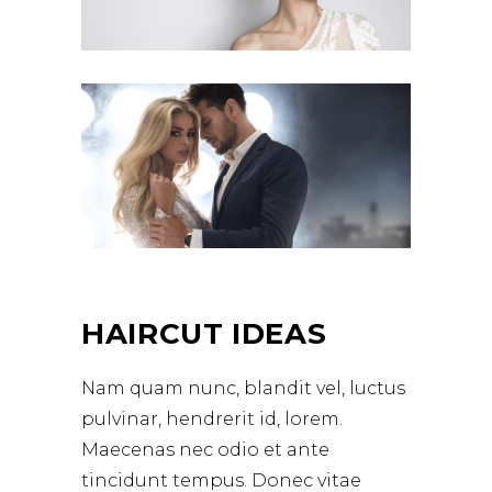
HAIRCUT IDEAS
Nam quam nunc, blandit vel, luctus
pulvinar, hendrerit id, lorem.
Maecenas nec odio et ante
tincidunt tempus. Donec vitae