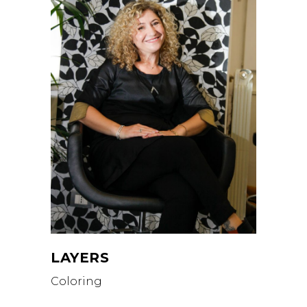
LAYERS
Coloring