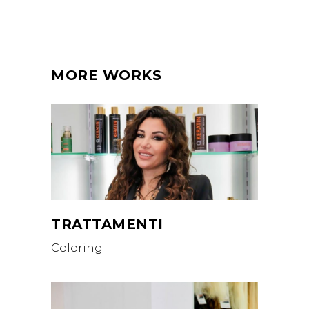
MORE WORKS
TRATTAMENTI
Coloring