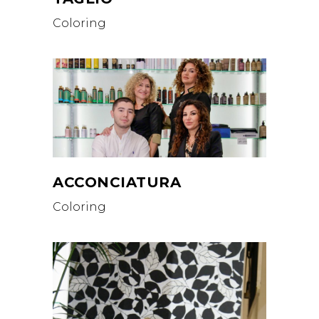
Coloring
ACCONCIATURA
Coloring