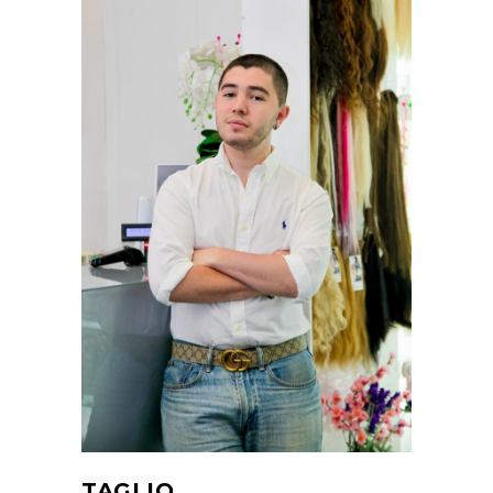
TAGLIO