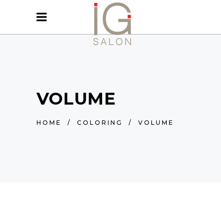
VOLUME
HOME
/
COLORING
/
VOLUME